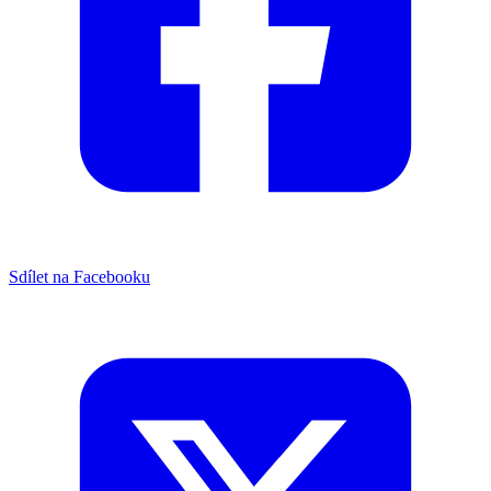
Sdílet na Facebooku