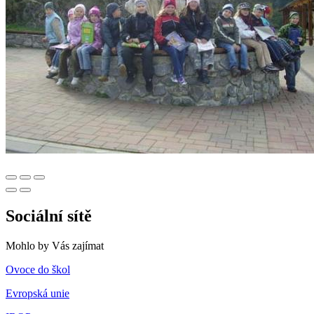
Sociální sítě
Mohlo by Vás zajímat
Ovoce do škol
Evropská unie