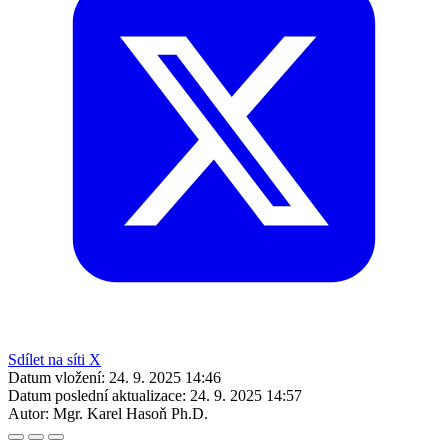
Sdílet na síti X
Datum vložení:
24. 9. 2025 14:46
Datum poslední aktualizace:
24. 9. 2025 14:57
Autor:
Mgr. Karel Hasoň Ph.D.