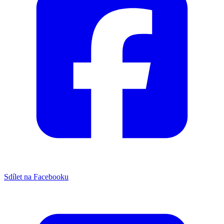
Sdílet na Facebooku