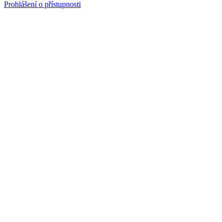
Prohlášení o přístupnosti