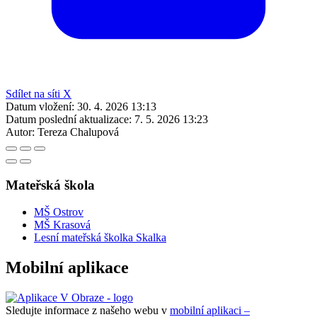
Sdílet na síti X
Datum vložení:
30. 4. 2026 13:13
Datum poslední aktualizace:
7. 5. 2026 13:23
Autor:
Tereza Chalupová
Mateřská škola
MŠ Ostrov
MŠ Krasová
Lesní mateřská školka Skalka
Mobilní aplikace
Sledujte informace z našeho webu v
mobilní aplikaci –