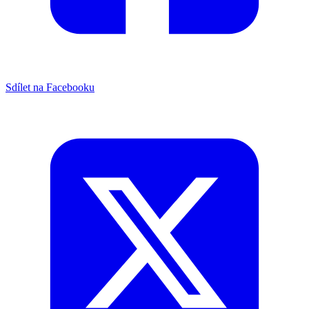
Sdílet na Facebooku