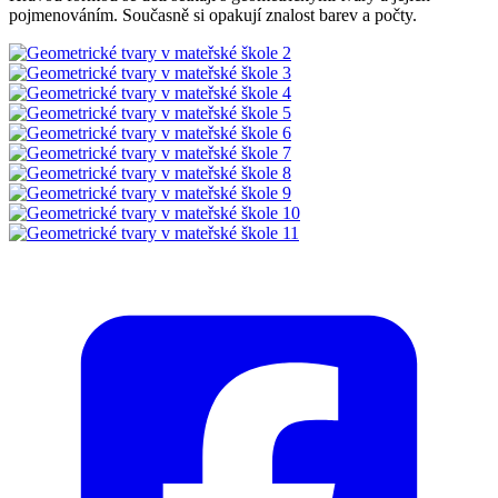
pojmenováním. Současně si opakují znalost barev a počty.