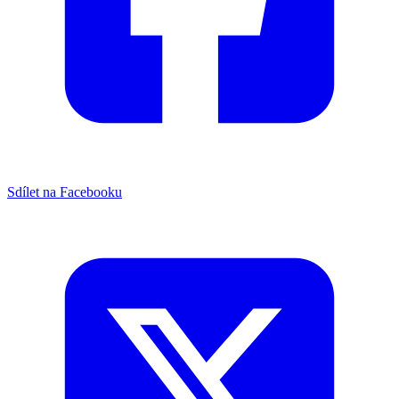
Sdílet na Facebooku